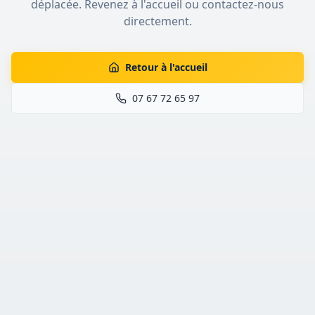
déplacée. Revenez à l'accueil ou contactez-nous
directement.
Retour à l'accueil
07 67 72 65 97